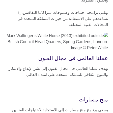
والفنون البصرية.
وتلبي برامجنا احتياجات وطموحات شراكائنا الثقافيين، إذ
تساعدهم على الاستفادة من خبرات المملكة المتحدة في
المجالات الفنية المختلفة.
عملنا العالمي في مجال الفنون
يهدف عملنا العالمي في مجال الفنون إلى نشر الإبداع والابتكار
والتنوع الثقافي للمملكة المتحدة على امتداد العالم.
منح مسارات
يسعى برنامج منح مسارات إلى الاستجابة لاحتياجات الفنانين