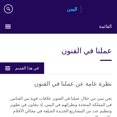
Skip
اليمن
to
main
content
القائمة
Languages
عملنا في الفنون
في هذا القسم
نظرة عامة عن عملنا في الفنون
نحن نبني من خلال عملنا في الفنون علاقات قوية بين الفنانين
في المملكة المتحدة ونظرائهم في اليمن، إذ نتعاون في تطوير
وتنظيم عدد من المشاريع الجديدة الشيّقة في مجالي الأفلام