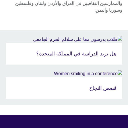
والممارسين الثقافيين في العراق والأردن ولبنان وفلسطين
وسوريا واليمن.
هل تريد الدراسة في المملكة المتحدة؟
قصص النجاح