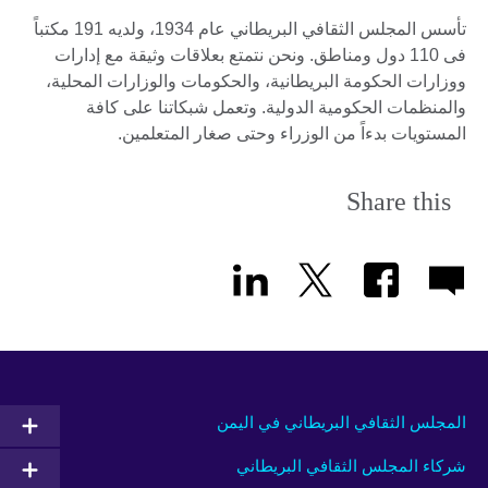
تأسس المجلس الثقافي البريطاني عام 1934، ولديه 191 مكتباً
فى 110 دول ومناطق. ونحن نتمتع بعلاقات وثيقة مع إدارات
ووزارات الحكومة البريطانية، والحكومات والوزارات المحلية،
والمنظمات الحكومية الدولية. وتعمل شبكاتنا على كافة
المستويات بدءاً من الوزراء وحتى صغار المتعلمين.
Share this
المجلس الثقافي البريطاني في اليمن
شركاء المجلس الثقافي البريطاني