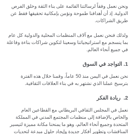
ونحن نعمل وفقاً لرسالتنا القائمة على بناء الثقة وخلق الفرص
الدولية. إذ أن أهدافنا طموحة ونؤمن بإمكانية تحقيقها فقط عن
طريق الشراكات.
ولذلك فنحن نعمل مع آلاف المنظمات المحلية والدولية كل عام
بما ينسجم مع استراتيجياتنا وسعينا لتكوين شراكات بناءة وفاعلة
في جميع أنحاء العالم.
1. التواجد في السوق
نحن نعمل في اليمن منذ 50 عاماً، وقمنا خلال هذه الفترة
بترسيخ عملنا الذي نشتهر به في بناء العلاقات الثقافية.
2. ريادة الفكر
نعمل في المجلس الثقافي البريطاني مع القطاعين العام
والخاص بالإضافة إلى منظمات المجتمع المدني في المملكة
المتحدة وجميع أنحاء العالم، وهو ما يمنحنا مكانة مميزة لتيسير
المناقشات وتطوير أفكار جديدة وإيجاد حلول مبدعة لتحديات