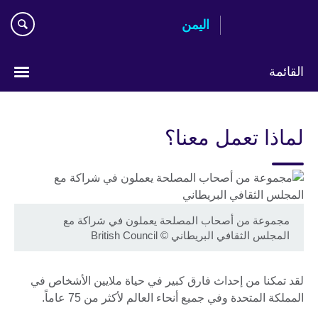
Skip
اليمن
to
main
content
القائمة
Languages
لماذا تعمل معنا؟
مجموعة من أصحاب المصلحة يعملون في شراكة مع
المجلس الثقافي البريطاني
©
British Council
لقد تمكنا من إحداث فارق كبير في حياة ملايين الأشخاص في
المملكة المتحدة وفي جميع أنحاء العالم لأكثر من 75 عاماً.