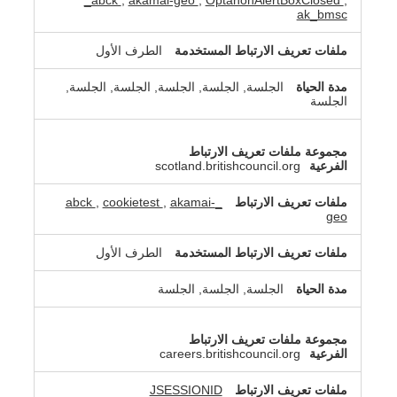
_abck
,
akamai-geo
,
OptanonAlertBoxClosed
,
ak_bmsc
الطرف الأول
الجلسة, الجلسة, الجلسة, الجلسة, الجلسة,
الجلسة
scotland.britishcouncil.org
,
cookietest
,
akamai-
_abck
geo
الطرف الأول
الجلسة, الجلسة, الجلسة
careers.britishcouncil.org
JSESSIONID