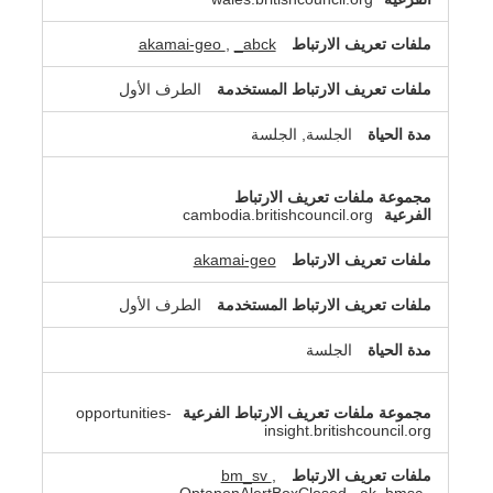
akamai-geo
,
_abck
الطرف الأول
الجلسة, الجلسة
cambodia.britishcouncil.org
akamai-geo
الطرف الأول
الجلسة
opportunities-
insight.britishcouncil.org
bm_sv
,