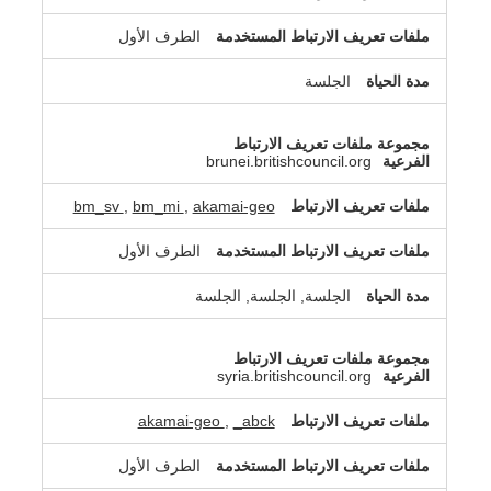
الطرف الأول
الجلسة
brunei.britishcouncil.org
bm_sv
,
bm_mi
,
akamai-geo
الطرف الأول
الجلسة, الجلسة, الجلسة
syria.britishcouncil.org
akamai-geo
,
_abck
الطرف الأول