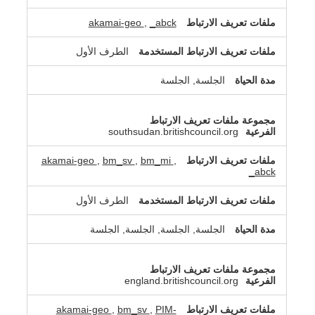
akamai-geo
,
_abck
الطرف الأول
الجلسة, الجلسة
southsudan.britishcouncil.org
akamai-geo
,
bm_sv
,
bm_mi
,
_abck
الطرف الأول
الجلسة, الجلسة, الجلسة, الجلسة
england.britishcouncil.org
akamai-geo
,
bm_sv
,
PIM-