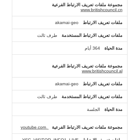
www.britishcouncil.cn
akamai-geo
طرف ثالث
364 أيام
www.britishcouncil.al
akamai-geo
طرف ثالث
الجلسة
.youtube.com