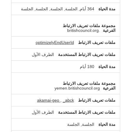
364 أيام, الجلسة, الجلسة, الجلسة, الجلسة
.britishcouncil.org
optimizelyEndUserId
الطرف الأول
180 أيام
yemen.britishcouncil.org
akamai-geo
,
_abck
الطرف الأول
الجلسة, الجلسة