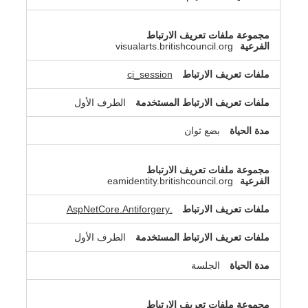
visualarts.britishcouncil.org
ci_session
الطرف الأول
بضع ثوان
eamidentity.britishcouncil.org
.AspNetCore.Antiforgery
الطرف الأول
الجلسة