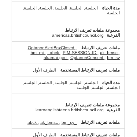
الجلسة, الجلسة, الجلسة, الجلسة, الجلسة,
الجلسة
americas.britishcouncil.org
OptanonAlertBoxClosed
,
bm_mi
,
_abck
,
PIM-SESSION-ID
,
ak_bmsc
,
akamai-geo
,
OptanonConsent
,
bm_sv
الطرف الأول
الجلسة, الجلسة, الجلسة, الجلسة, الجلسة,
الجلسة, الجلسة, الجلسة
learnenglishteens.britishcouncil.org
,
ak_bmsc
,
bm_sv
_abck
الطرف الأول