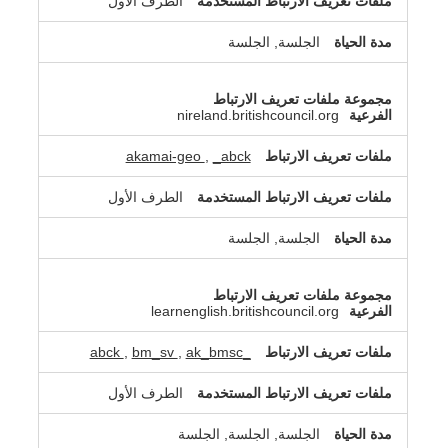
الطرف الأول
الجلسة, الجلسة
nireland.britishcouncil.org
akamai-geo
,
_abck
الطرف الأول
الجلسة, الجلسة
learnenglish.britishcouncil.org
,
bm_sv
,
ak_bmsc
_abck
الطرف الأول
الجلسة, الجلسة, الجلسة