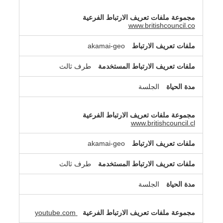
www.britishcouncil.co
akamai-geo
طرف ثالث
الجلسة
www.britishcouncil.cl
akamai-geo
طرف ثالث
الجلسة
youtube.com