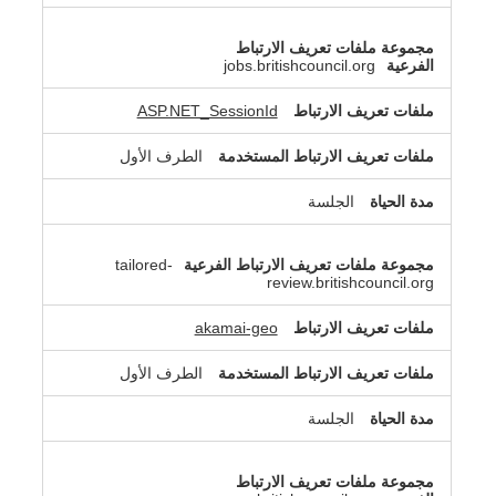
jobs.britishcouncil.org
ASP.NET_SessionId
الطرف الأول
الجلسة
tailored-
review.britishcouncil.org
akamai-geo
الطرف الأول
الجلسة