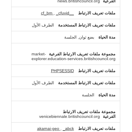
news.britishcouncil.org
,
_cfuvid
__cf_bm
الطرف الأول
بضع ثوان, الجلسة
market-
explorer.education-services.britishcouncil.org
PHPSESSID
الطرف الأول
الجلسة
venicebiennale.britishcouncil.org
akamai-geo
,
_abck