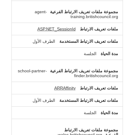
agent-
training.britishcouncil.org
ASP.NET_SessionId
الطرف الأول
الجلسة
school-partner-
finder.britishcouncil.org
ARRAffinity
الطرف الأول
الجلسة
wales.britishcouncil.org