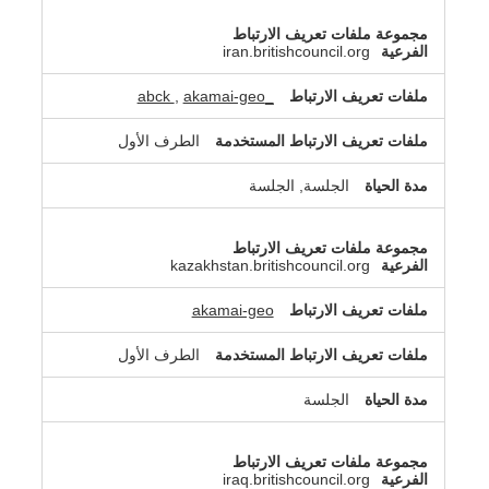
iran.britishcouncil.org
,
akamai-geo
_abck
الطرف الأول
الجلسة, الجلسة
kazakhstan.britishcouncil.org
akamai-geo
الطرف الأول
الجلسة
iraq.britishcouncil.org