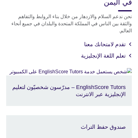
في اليمن
نحن ندعم السلام والازدهار من خلال بناء الروابط والتفاهم
والثقة بين الناس في المملكة المتحدة والبلدان في جميع أنحاء
العالم.
تقدم لامتحانك معنا
تعلم اللغة الإنجليزية
EnglishScore Tutors – مدرّسون شخصيّون لتعليم
الإنجليزية عبر الانترنت
صندوق حفظ التراث