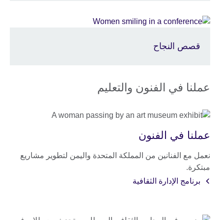
قصص النجاح
عملنا في الفنون والتعليم
عملنا في الفنون
نعمل مع الفنانين من المملكة المتحدة واليمن لتطوير مشاريع
مبتكرة.
برنامج الإدارة الثقافية