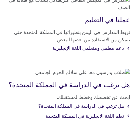
عملنا في التعليم
نربط المدارس في اليمن بنظيراتها في المملكة المتحدة حتى
تتمكن من الاستفادة من بعضها البعض.
دعم معلمي ومتعلمي اللغة الإنجليزية
هل ترغب في الدراسة في المملكة المتحدة؟
ابحث عن تخصصك وخطط لمستقبلك.
هل ترغب في الدراسة في المملكة المتحدة؟
تعلم اللغة الانجليزية في المملكة المتحدة